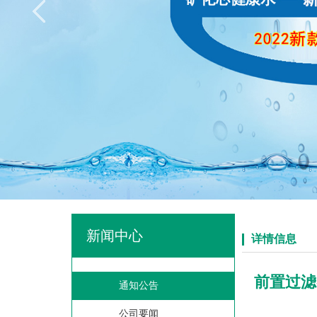
新闻中心
详情信息
前置过滤
通知公告
公司要闻