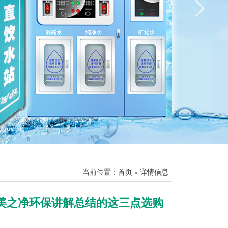
当前位置：
首页
»
详情信息
美之净环保讲解总结的这三点选购